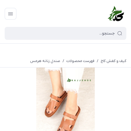
کیف و کفش کاج
/
فهرست محصولات
/
صندل زنانه هرمس