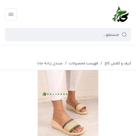
کیف و کفش کاج
/
فهرست محصولات
/
صندل زنانه جانا