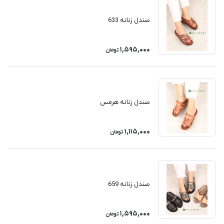
صندل زنانه 633
1,595,000
تومان
صندل زنانه هرمس
1,115,000
تومان
صندل زنانه 659
1,595,000
تومان