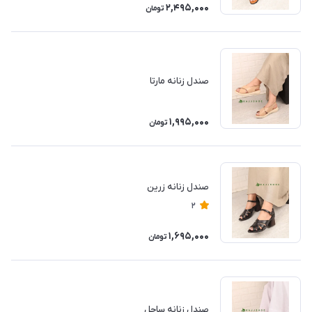
2,495,000
تومان
صندل زنانه مارتا
1,995,000
تومان
صندل زنانه زرین
2
1,695,000
تومان
صندل زنانه ساحل