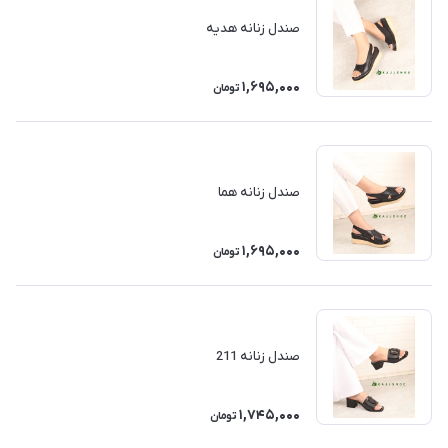
صندل زنانه هدیه
1,695,000
تومان
صندل زنانه هما
1,695,000
تومان
صندل زنانه 211
1,745,000
تومان