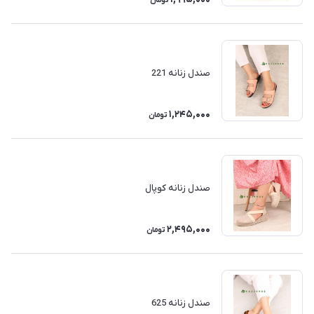
تومان
صندل زنانه 221
1,245,000
تومان
صندل زنانه کوپال
2,495,000
تومان
صندل زنانه 625