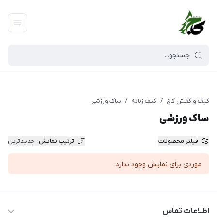
کیف و کفش کاج
/
کیف زنانه
/
ساک ورزشی
ساک ورزشی
فیلتر محصولات
ترتیب نمایش
:
جدیدترین
موردی برای نمایش وجود ندارد.
اطلاعات تماس