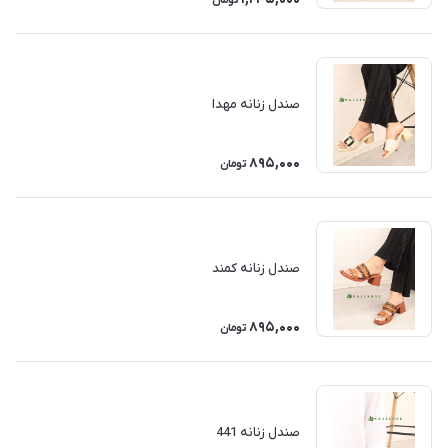
تومان
صندل زنانه مهدا
895,000
تومان
صندل زنانه کمند
895,000
تومان
صندل زنانه 441