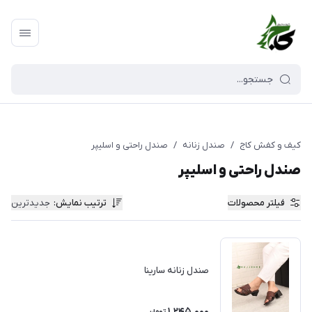
کیف و کفش کاج
/
صندل زنانه
/
صندل راحتی و اسلیپر
صندل راحتی و اسلیپر
فیلتر محصولات
ترتیب نمایش
:
جدیدترین
صندل زنانه سارینا
1,245,000