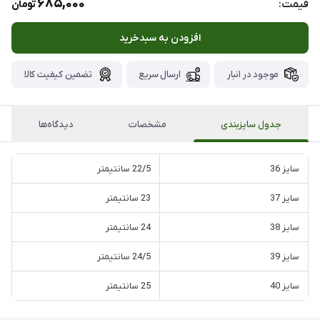
685,000
قیمت:
تومان
افزودن به سبدخرید
موجود در انبار
ارسال سریع
تضمین کیفیت کالا
جدول سایزبندی
مشخصات
دیدگاه‌ها
سایز 36
22/5 سانتیمتر
سایز 37
23 سانتیمتر
سایز 38
24 سانتیمتر
سایز 39
24/5 سانتیمتر
سایز 40
25 سانتیمتر