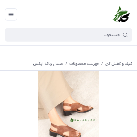
کیف و کفش کاج
/
فهرست محصولات
/
صندل زنانه ایکس