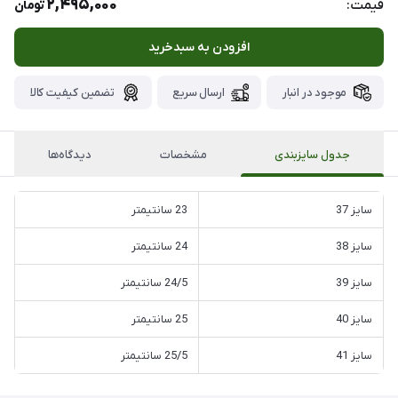
2,495,000
قیمت:
تومان
افزودن به سبدخرید
موجود در انبار
ارسال سریع
تضمین کیفیت کالا
جدول سایزبندی
مشخصات
دیدگاه‌ها
سایز 37
23 سانتیمتر
سایز 38
24 سانتیمتر
سایز 39
24/5 سانتیمتر
سایز 40
25 سانتیمتر
سایز 41
25/5 سانتیمتر