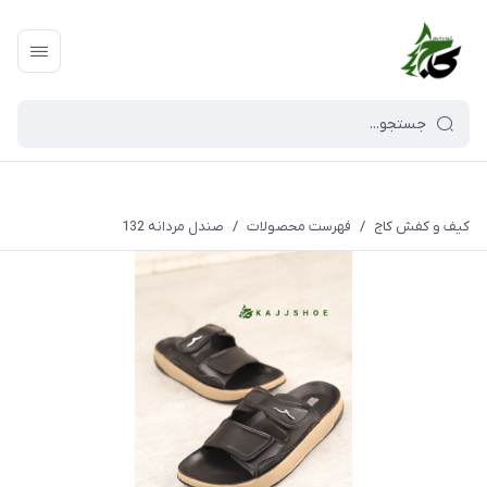
کیف و کفش کاج
/
فهرست محصولات
/
صندل مردانه 132