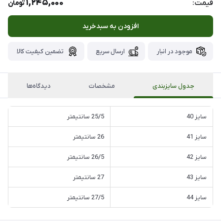
1,245,000
قیمت:
تومان
افزودن به سبدخرید
موجود در انبار
ارسال سریع
تضمین کیفیت کالا
جدول سایزبندی
مشخصات
دیدگاه‌ها
سایز 40
25/5 سانتیمتر
سایز 41
26 سانتیمتر
سایز 42
26/5 سانتیمتر
سایز 43
27 سانتیمتر
سایز 44
27/5 سانتیمتر