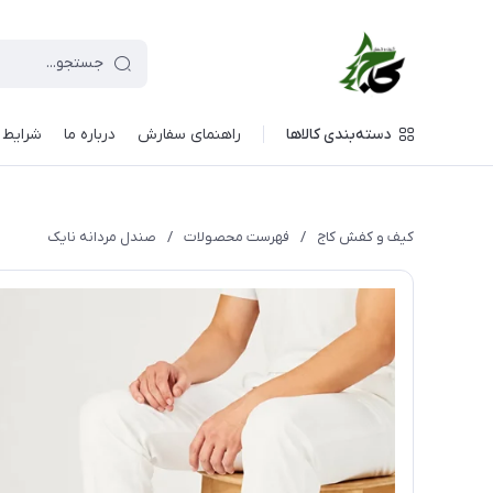
دسته‌بندی کالاها
راهنمای سفارش
درباره ما
شرایط م
کیف و کفش کاج
/
فهرست محصولات
/
صندل مردانه نایک