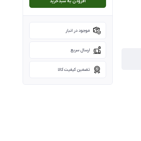
افزودن به سبدخرید
موجود در انبار
ارسال سریع
تضمین کیفیت کالا