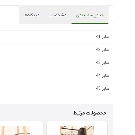
جدول سایزبندی
مشخصات
دیدگاه‌ها
سایز 41
سایز 42
سایز 43
سایز 44
سایز 45
محصولات مرتبط