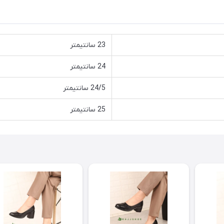
23 سانتیمتر
24 سانتیمتر
24/5 سانتیمتر
25 سانتیمتر