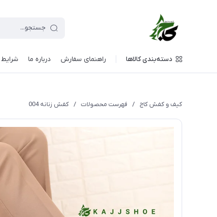
دسته‌بندی کالاها
راهنمای سفارش
درباره ما
شرایط م
کیف و کفش کاج
/
فهرست محصولات
/
کفش زنانه 004