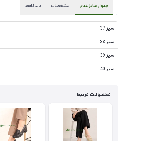
جدول سایزبندی
مشخصات
دیدگاه‌ها
سایز 37
سایز 38
سایز 39
سایز 40
محصولات مرتبط