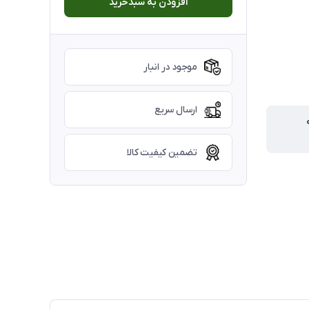
افزودن به سبدخرید
موجود در انبار
ارسال سریع
تضمین کیفیت کالا