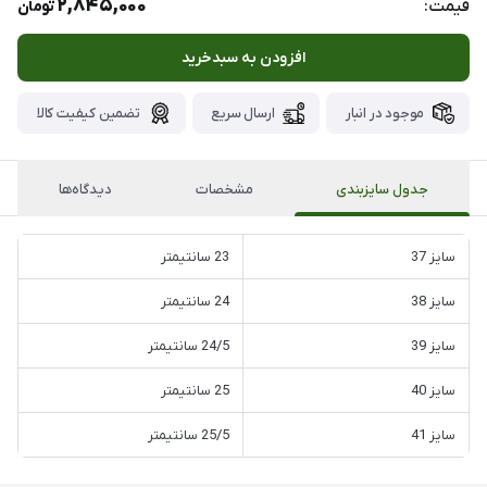
2,845,000
قیمت:
تومان
افزودن به سبدخرید
موجود در انبار
ارسال سریع
تضمین کیفیت کالا
جدول سایزبندی
مشخصات
دیدگاه‌ها
سایز 37
23 سانتیمتر
سایز 38
24 سانتیمتر
سایز 39
24/5 سانتیمتر
سایز 40
25 سانتیمتر
سایز 41
25/5 سانتیمتر