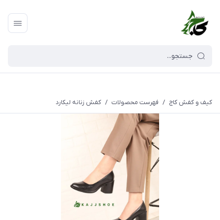
کیف و کفش کاج
/
فهرست محصولات
/
کفش زنانه لیکارد