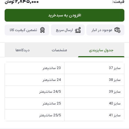
2,845,000
قیمت:
تومان
افزودن به سبدخرید
موجود در انبار
ارسال سریع
تضمین کیفیت کالا
جدول سایزبندی
مشخصات
دیدگاه‌ها
سایز 37
23 سانتیمتر
سایز 38
24 سانتیمتر
سایز 39
24/5 سانتیمتر
سایز 40
25 سانتیمتر
سایز 41
25/5 سانتیمتر