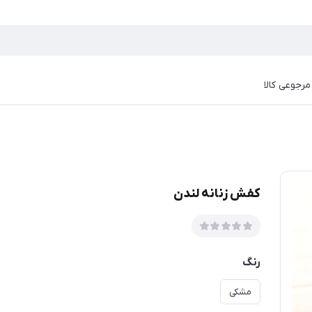
رجوعی کالا
کفش زنانه لندن
رنگ
مشکی