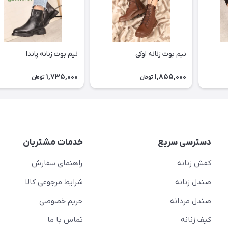
نیم بوت زنانه اوکی
نیم بوت زنانه پاندا
1,735,000
1,855,000
تومان
تومان
دسترسی سریع
خدمات مشتریان
کفش زنانه
راهنمای سفارش
صندل زنانه
شرایط مرجوعی کالا
صندل مردانه
حریم خصوصی
کیف زنانه
تماس با ما