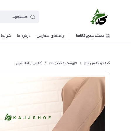
دسته‌بندی کالاها
راهنمای سفارش
درباره ما
شرایط م
کیف و کفش کاج
/
فهرست محصولات
/
کفش زنانه لندن