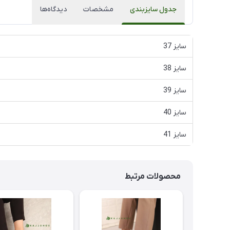
جدول سایزبندی
مشخصات
دیدگاه‌ها
سایز 37
سایز 38
سایز 39
سایز 40
سایز 41
محصولات مرتبط