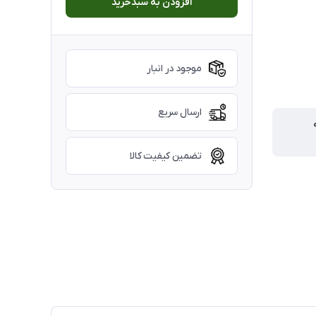
افزودن به سبدخرید
موجود در انبار
ارسال سریع
تضمین کیفیت کالا