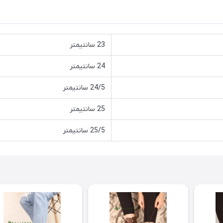
23 سانتیمتر
24 سانتیمتر
24/5 سانتیمتر
25 سانتیمتر
25/5 سانتیمتر