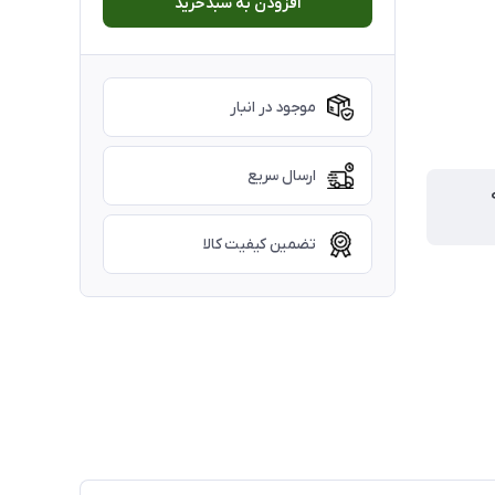
افزودن به سبدخرید
موجود در انبار
ارسال سریع
تضمین کیفیت کالا