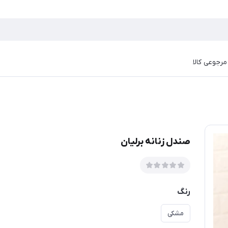
رجوعی کالا
صندل زنانه برلیان
رنگ
مشکی