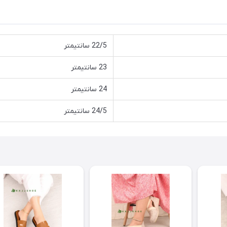
22/5 سانتیمتر
23 سانتیمتر
24 سانتیمتر
24/5 سانتیمتر