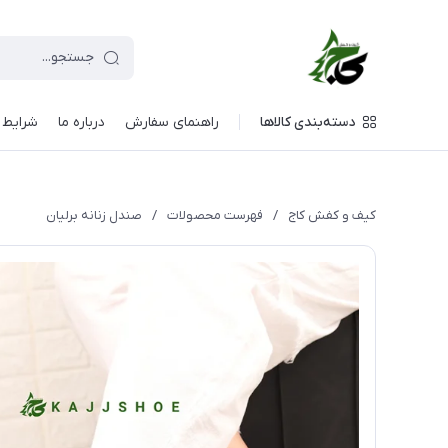
دسته‌بندی کالاها
راهنمای سفارش
درباره ما
شرایط م
کیف و کفش کاج
/
فهرست محصولات
/
صندل زنانه برلیان