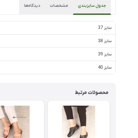
جدول سایزبندی
مشخصات
دیدگاه‌ها
سایز 37
سایز 38
سایز 39
سایز 40
محصولات مرتبط