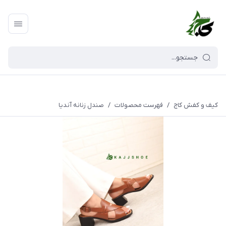
کیف و کفش کاج
/
فهرست محصولات
/
صندل زنانه آندیا