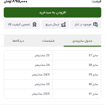
895,000
قیمت:
تومان
افزودن به سبدخرید
موجود در انبار
ارسال سریع
تضمین کیفیت کالا
جدول سایزبندی
مشخصات
دیدگاه‌ها
سایز 37
23 سانتیمتر
سایز 38
24 سانتیمتر
سایز 39
24/5 سانتیمتر
سایز 40
25 سانتیمتر
سایز 41
25/5 سانتیمتر