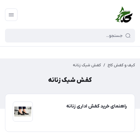
کیف و کفش کاج
/
کفش شیک زنانه
کفش شیک زنانه
راهنمای خرید کفش اداری زنانه