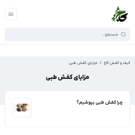
کیف و کفش کاج
/
مزایای کفش طبی
مزایای کفش طبی
چرا کفش طبی بپوشیم؟